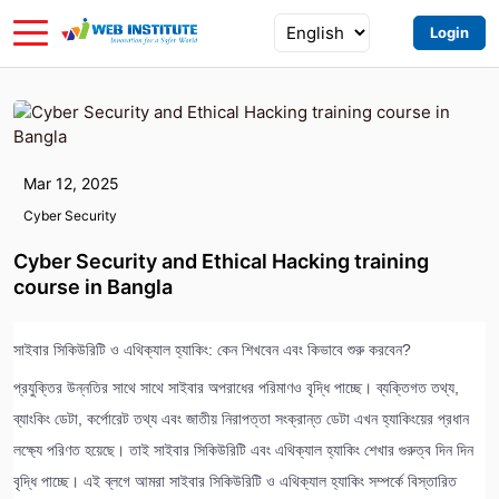
Login
Mar 12, 2025
Cyber Security
Cyber Security and Ethical Hacking training
course in Bangla
সাইবার সিকিউরিটি ও এথিক্যাল হ্যাকিং: কেন শিখবেন এবং কিভাবে শুরু করবেন? 
প্রযুক্তির উন্নতির সাথে সাথে সাইবার অপরাধের পরিমাণও বৃদ্ধি পাচ্ছে। ব্যক্তিগত তথ্য, 
ব্যাংকিং ডেটা, কর্পোরেট তথ্য এবং জাতীয় নিরাপত্তা সংক্রান্ত ডেটা এখন হ্যাকিংয়ের প্রধান 
লক্ষ্যে পরিণত হয়েছে। তাই সাইবার সিকিউরিটি এবং এথিক্যাল হ্যাকিং শেখার গুরুত্ব দিন দিন 
বৃদ্ধি পাচ্ছে। এই ব্লগে আমরা সাইবার সিকিউরিটি ও এথিক্যাল হ্যাকিং সম্পর্কে বিস্তারিত 