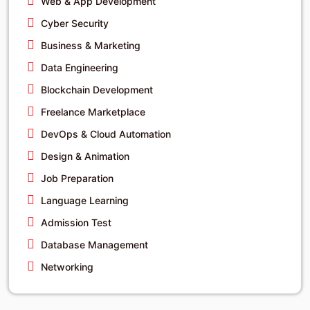
Web & App Development
Cyber Security
Business & Marketing
Data Engineering
Blockchain Development
Freelance Marketplace
DevOps & Cloud Automation
Design & Animation
Job Preparation
Language Learning
Admission Test
Database Management
Networking