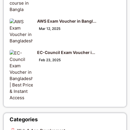
AWS Exam Voucher in Bangl...
Mar 12, 2025
EC-Council Exam Voucher i...
Feb 23, 2025
Categories