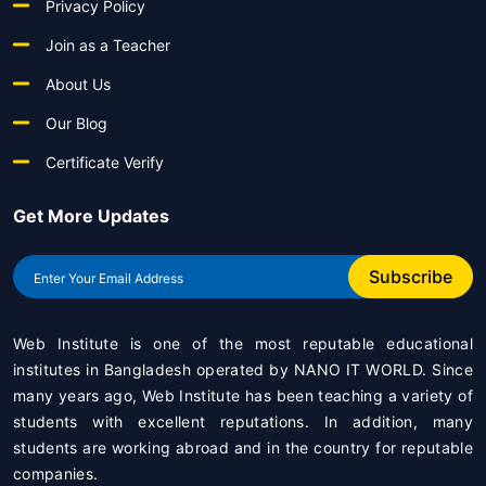
Privacy Policy
Join as a Teacher
About Us
Our Blog
Certificate Verify
Get More Updates
Subscribe
Web Institute is one of the most reputable educational
institutes in Bangladesh operated by
NANO IT WORLD
. Since
many years ago, Web Institute has been teaching a variety of
students with excellent reputations. In addition, many
students are working abroad and in the country for reputable
companies.