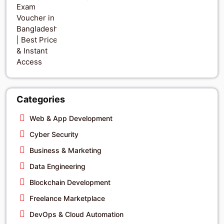
Categories
Web & App Development
Cyber Security
Business & Marketing
Data Engineering
Blockchain Development
Freelance Marketplace
DevOps & Cloud Automation