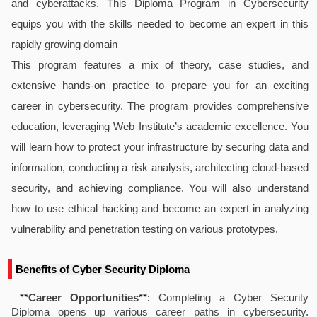
and cyberattacks. This Diploma Program in Cybersecurity
equips you with the skills needed to become an expert in this
rapidly growing domain
This program features a mix of theory, case studies, and
extensive hands-on practice to prepare you for an exciting
career in cybersecurity. The program provides comprehensive
education, leveraging Web Institute’s academic excellence. You
will learn how to protect your infrastructure by securing data and
information, conducting a risk analysis, architecting cloud-based
security, and achieving compliance. You will also understand
how to use ethical hacking and become an expert in analyzing
vulnerability and penetration testing on various prototypes.
Benefits of Cyber Security Diploma
**
Career Opportunities
**:
Completing a Cyber Security
Diploma opens up various career paths in cybersecurity.