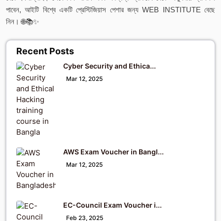
পাবেন, আইটি বিশ্বে একটি প্রেস্টিজিয়াস পেশার জন্য WEB INSTITUTE বেছে
নিন। 🌐📚✨
Recent Posts
Cyber Security and Ethica...
Mar 12, 2025
AWS Exam Voucher in Bangl...
Mar 12, 2025
EC-Council Exam Voucher i...
Feb 23, 2025