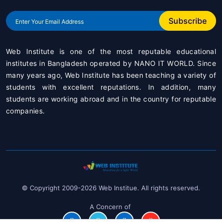
Subscribe
Web Institute is one of the most reputable educational
institutes in Bangladesh operated by
NANO IT WORLD
. Since
many years ago, Web Institute has been teaching a variety of
students with excellent reputations. In addition, many
students are working abroad and in the country for reputable
companies.
© Copyright 2009-2026 Web Institue. All rights reserved.
A Concern of