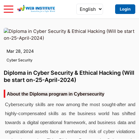
Login
Mar 28, 2024
Cyber Security
Diploma in Cyber Security & Ethical Hacking (Will
be start on-25-April-2024)
About the Diploma program in Cybersecurity
Cybersecurity skills are now among the most sought-after and
highly-compensated skills as the business world has shifted
towards a digital operational framework, and business data and
organizational assets face an enhanced risk of cyber violations