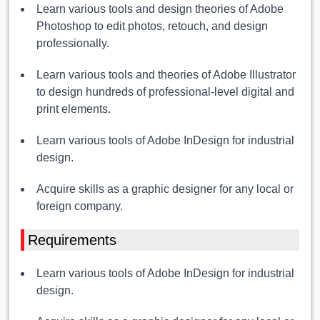
Learn various tools and design theories of Adobe
Photoshop to edit photos, retouch, and design
professionally.
Learn various tools and theories of Adobe Illustrator
to design hundreds of professional-level digital and
print elements.
Learn various tools of Adobe InDesign for industrial
design.
Acquire skills as a graphic designer for any local or
foreign company.
Requirements
Learn various tools of Adobe InDesign for industrial
design.