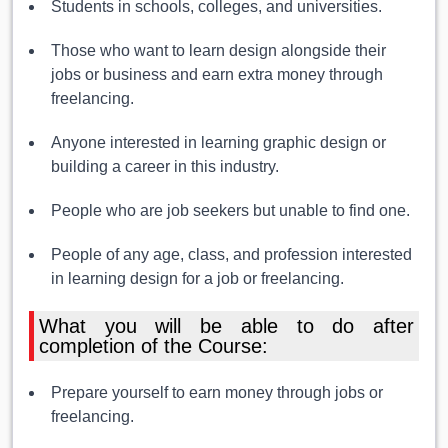
Students in schools, colleges, and universities.
Those who want to learn design alongside their
jobs or business and earn extra money through
freelancing.
Anyone interested in learning graphic design or
building a career in this industry.
People who are job seekers but unable to find one.
People of any age, class, and profession interested
in learning design for a job or freelancing.
What you will be able to do after
completion of the Course:
Prepare yourself to earn money through jobs or
freelancing.