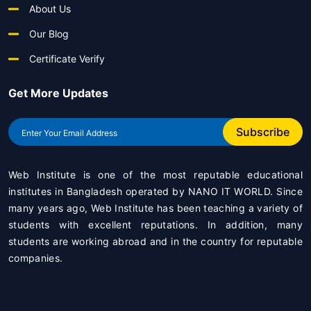
About Us
Our Blog
Certificate Verify
Get More Updates
Subscribe
Web Institute is one of the most reputable educational
institutes in Bangladesh operated by
NANO IT WORLD
. Since
many years ago, Web Institute has been teaching a variety of
students with excellent reputations. In addition, many
students are working abroad and in the country for reputable
companies.