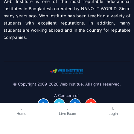
Web Institute is one of the most reputable educational
institutes in Bangladesh operated by
NANO IT WORLD
. Since
many years ago, Web Institute has been teaching a variety of
students with excellent reputations. In addition, many
students are working abroad and in the country for reputable
companies.
© Copyright 2009-2026 Web Institue. All rights reserved.
A Concern of
Home
Live Exam
Login