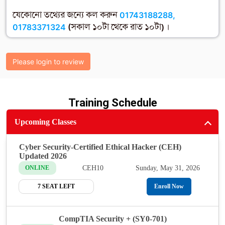
যেকোনো তথ্যের জন্যে কল করুন
01743188288,
01783371324
(সকাল ১০টা থেকে রাত ১০টা) ।
Please login to review
Training Schedule
Upcoming Classes
Cyber Security-Certified Ethical Hacker (CEH)
Updated 2026
CEH10
Sunday, May 31, 2026
ONLINE
7 SEAT LEFT
Enroll Now
CompTIA Security + (SY0-701)