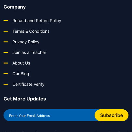
Company
Refund and Return Policy
Terms & Conditions
Privacy Policy
Join as a Teacher
About Us
Our Blog
Certificate Verify
Get More Updates
Subscribe