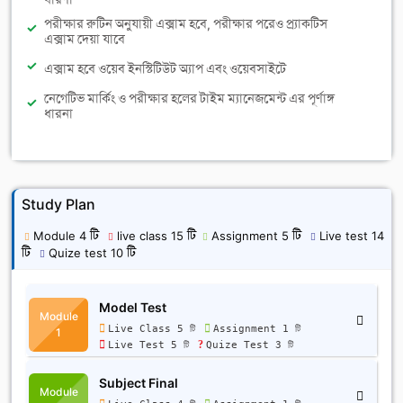
পরীক্ষার রুটিন অনুযায়ী এক্সাম হবে, পরীক্ষার পরেও প্র্যাকটিস
এক্সাম দেয়া যাবে
এক্সাম হবে ওয়েব ইনস্টিটিউট অ্যাপ এবং ওয়েবসাইটে
নেগেটিভ মার্কিং ও পরীক্ষার হলের টাইম ম্যানেজমেন্ট এর পূর্ণাঙ্গ
ধারনা
Study Plan
Module 4 টি
live class 15 টি
Assignment 5 টি
Live test 14
টি
Quize test 10 টি
Model Test
Module
Live Class 5 টি
Assignment 1 টি
1
Live Test 5 টি
Quize Test 3 টি
Subject Final
Module