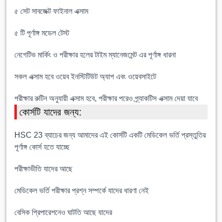
৫ সেট সাবজেক্ট ফাইনাল এক্সাম
৫ টি পূর্ণাঙ্গ মডেল টেস্ট
নেগেটিভ মার্কিং ও পরীক্ষার হলের টাইম ম্যানেজমেন্ট এর পূর্ণাঙ্গ ধারনা
সকল এক্সাম হবে ওয়েব ইনস্টিটিউট অ্যাপ এবং ওয়েবসাইটে
পরীক্ষার রুটিন অনুযায়ী এক্সাম হবে, পরীক্ষার পরেও প্র্যাকটিস এক্সাম দেয়া যাবে
কোর্সটি যাদের জন্য:
HSC 23 ব্যাচের জন্য আমাদের এই কোর্সটি একটি মেডিকেল ভর্তি প্রস্তুতির
পূর্ণাঙ্গ কোর্স হতে যাচ্ছে
পরীক্ষাভীতি যাদের আছে
মেডিকেল ভর্তি পরীক্ষার প্রশ্ন সম্পর্কে যাদের ধারণা নেই
বেসিক প্রিপারেশনেও ঘাটতি আছে যাদের