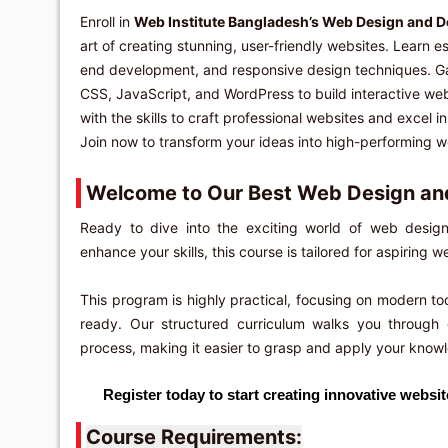
Enroll in
Web Institute Bangladesh’s Web Design and 
art of creating stunning, user-friendly websites. Learn e
end development, and responsive design techniques. Gai
CSS, JavaScript, and WordPress to build interactive we
with the skills to craft professional websites and excel
Join now to transform your ideas into high-performing w
Welcome to Our Best Web Design an
Ready to dive into the exciting world of web desig
enhance your skills, this course is tailored for aspiring
This program is highly practical, focusing on modern to
ready. Our structured curriculum walks you through
process, making it easier to grasp and apply your knowl
Register today to start creating innovative websi
Course Requirements: